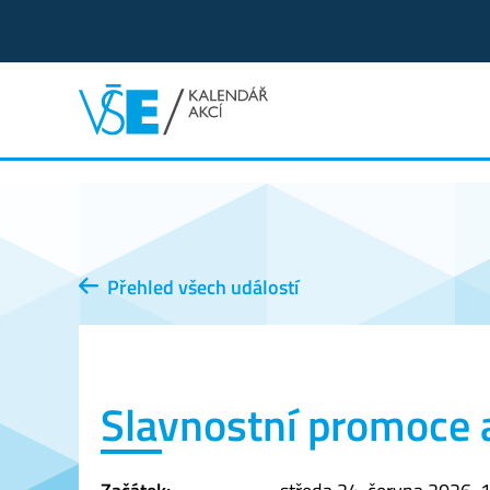
Přehled všech událostí
Slavnostní promoce 