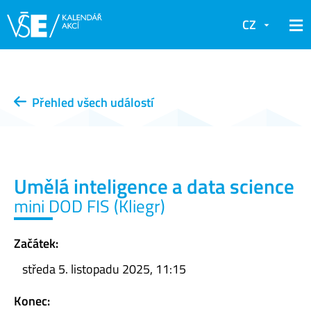
CZ
Přehled všech událostí
Umělá inteligence a data science
mini DOD FIS (Kliegr)
Začátek:
středa 5. listopadu 2025, 11:15
Konec: