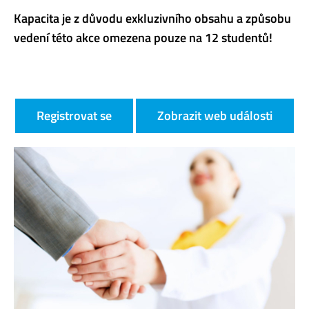
Kapacita je z důvodu exkluzivního obsahu a způsobu
vedení této akce omezena pouze na 12 studentů!
Registrovat se
Zobrazit web události