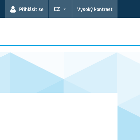
CZ
Přihlásit se
Vysoký kontrast