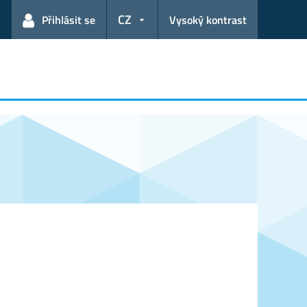
CZ
Přihlásit se
Vysoký kontrast