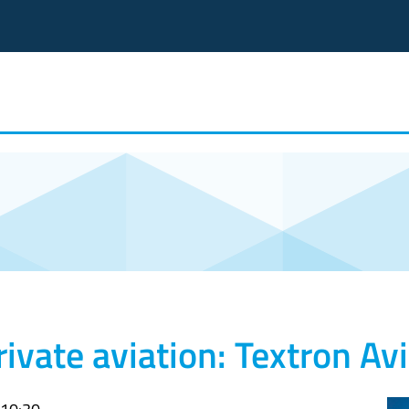
rivate aviation: Textron Av