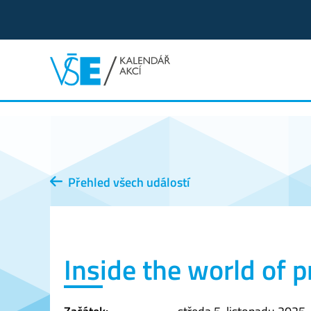
Přehled všech událostí
Inside the world of p