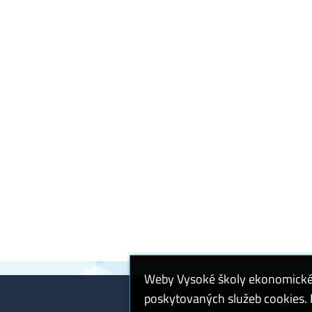
Weby Vysoké školy ekonomické v
poskytovaných služeb cookies. P