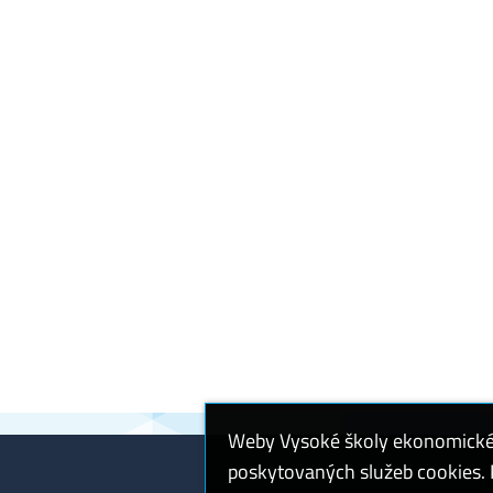
Weby Vysoké školy ekonomické v
poskytovaných služeb cookies. P