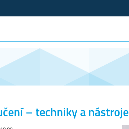
učení – techniky a nástroje