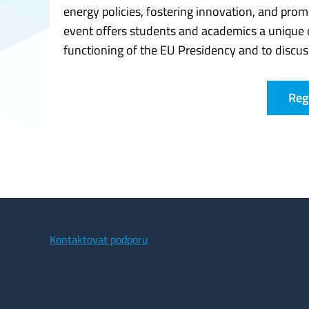
energy policies, fostering innovation, and prom
event offers students and academics a unique o
functioning of the EU Presidency and to discus
Reg
Kontaktovat podporu