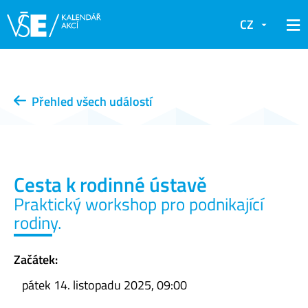
CZ
Přehled všech událostí
Cesta k rodinné ústavě
Praktický workshop pro podnikající
rodiny.
Začátek:
pátek 14. listopadu 2025, 09:00