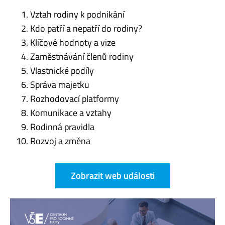
Vztah rodiny k podnikání
Kdo patří a nepatří do rodiny?
Klíčové hodnoty a vize
Zaměstnávání členů rodiny
Vlastnické podíly
Správa majetku
Rozhodovací platformy
Komunikace a vztahy
Rodinná pravidla
Rozvoj a změna
Zobrazit web události