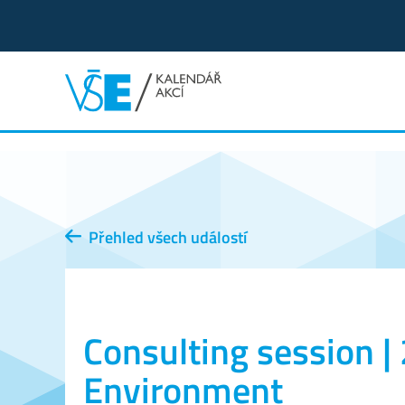
Přehled všech událostí
Consulting session 
Environment