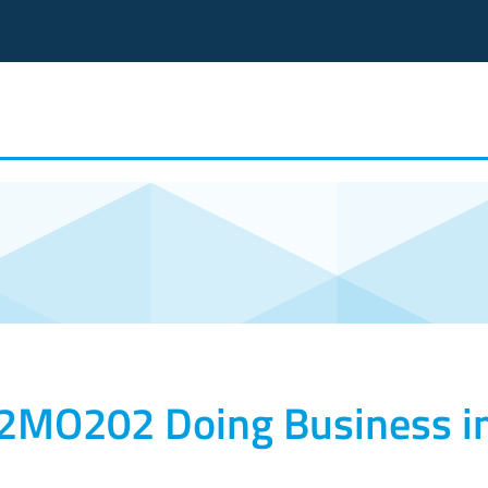
| 2MO202 Doing Business in