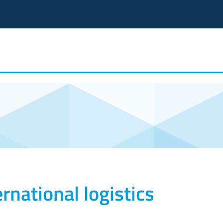
ernational logistics