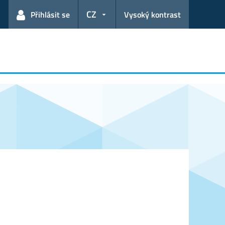
CZ
Přihlásit se
Vysoký kontrast