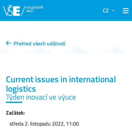
CZ
Přehled všech událostí
Current issues in international
logistics
Týden inovací ve výuce
Začátek:
středa 2. listopadu 2022, 11:00