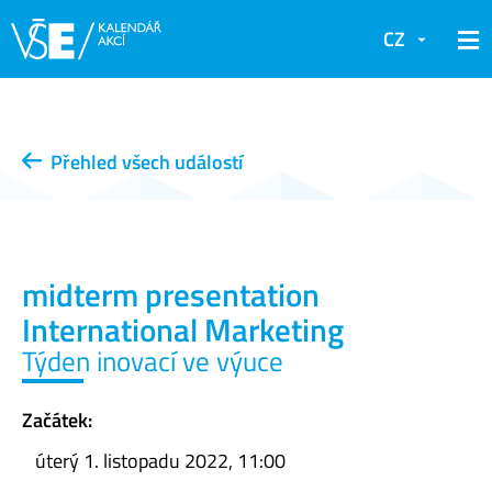
CZ
Přehled všech událostí
midterm presentation
International Marketing
Týden inovací ve výuce
Začátek:
úterý 1. listopadu 2022, 11:00