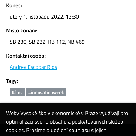
Konec:
úterý 1. listopadu 2022, 12:30
Místo konání:
SB 230, SB 232, RB 112, NB 469
Kontaktní osoba:
Andrea Escobar Rios
Tagy:
#fmv
#innovationweek
Weby Vysoké školy ekonomické v Praze využívají pro
optimalizaci svého obsahu a poskytovaných služeb
cookies. Prosíme o udělení souhlasu s jejich