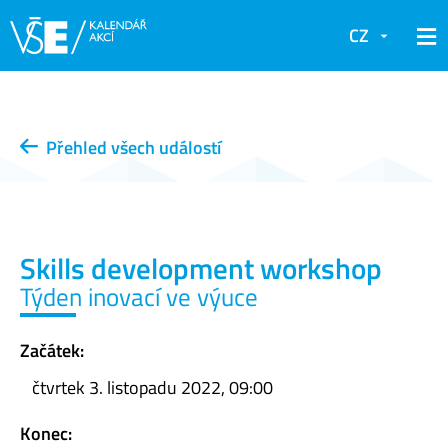
CZ
Přehled všech událostí
Skills development workshop
Týden inovací ve výuce
Začátek:
čtvrtek 3. listopadu 2022, 09:00
Konec: