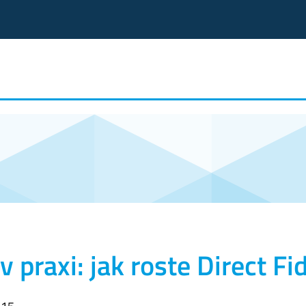
 praxi: jak roste Direct Fi