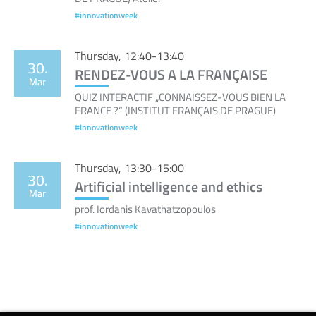
#innovationweek
Thursday, 12:40-13:40
30.
RENDEZ-VOUS A LA FRANÇAISE
Mar
QUIZ INTERACTIF „CONNAISSEZ-VOUS BIEN LA
FRANCE ?“ (INSTITUT FRANÇAIS DE PRAGUE)
#innovationweek
Thursday, 13:30-15:00
30.
Artificial intelligence and ethics
Mar
prof. Iordanis Kavathatzopoulos
#innovationweek