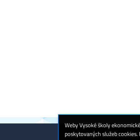
Weby Vysoké školy ekonomické v
poskytovaných služeb cookies. P