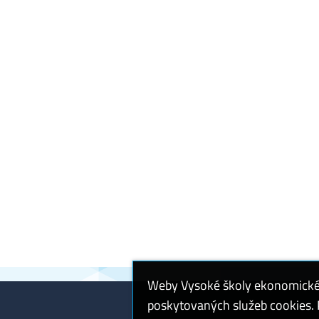
Weby Vysoké školy ekonomické v
poskytovaných služeb cookies. P