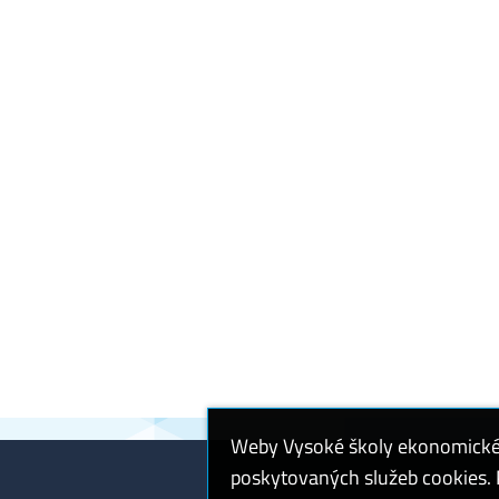
Weby Vysoké školy ekonomické v
poskytovaných služeb cookies. P