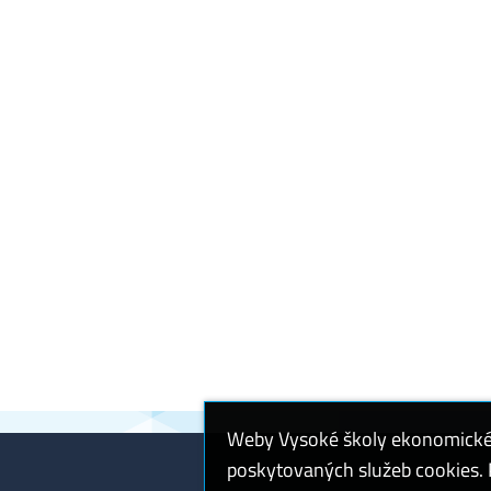
Weby Vysoké školy ekonomické v
poskytovaných služeb cookies. P